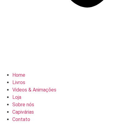
Home
Livros
Videos & Animações
Loja
Sobre nós
Capivárias
Contato