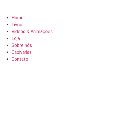
Home
Livros
Videos & Animações
Loja
Sobre nós
Capivárias
Contato