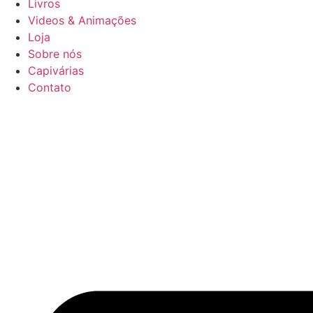
Livros
Videos & Animações
Loja
Sobre nós
Capivárias
Contato