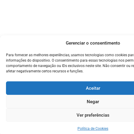
Gerenciar o consentimento
Para fornecer as melhores experiências, usamos tecnologias como cookies pa
informações do dispositivo. O consentimento para essas tecnologias nos perm
comportamento de navegação ou IDs exclusivos neste site. Não consentir ou r
afetar negativamente certos recursos e funções.
Aceitar
Negar
Ver preferências
Política de Cookies