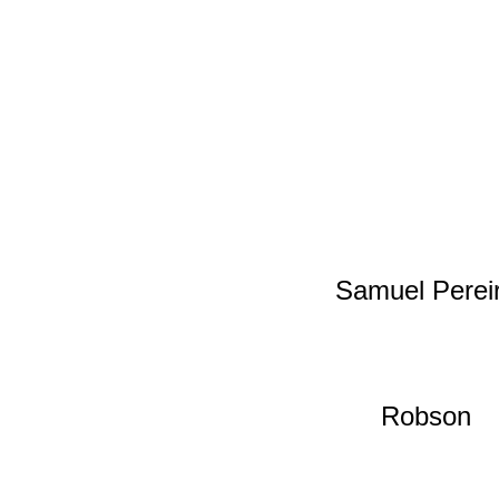
Samuel Perei
Robson