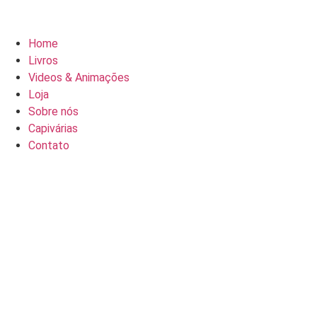
Home
Livros
Videos & Animações
Loja
Sobre nós
Capivárias
Contato