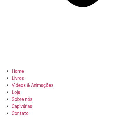
Home
Livros
Videos & Animações
Loja
Sobre nós
Capivárias
Contato