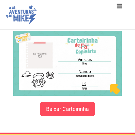
Vinicius
Nando
12
Baixar Carteirinha