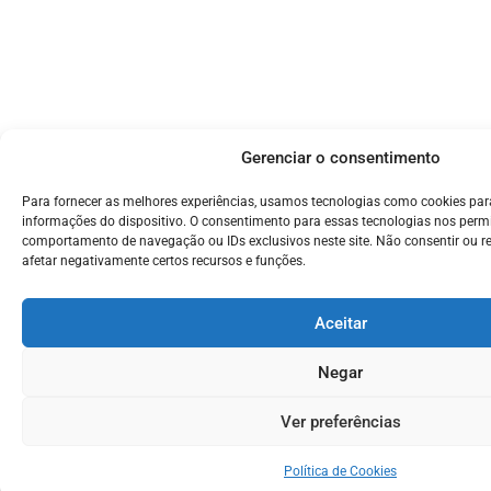
Gerenciar o consentimento
Para fornecer as melhores experiências, usamos tecnologias como cookies pa
informações do dispositivo. O consentimento para essas tecnologias nos perm
comportamento de navegação ou IDs exclusivos neste site. Não consentir ou r
afetar negativamente certos recursos e funções.
Aceitar
Negar
Ver preferências
Política de Cookies