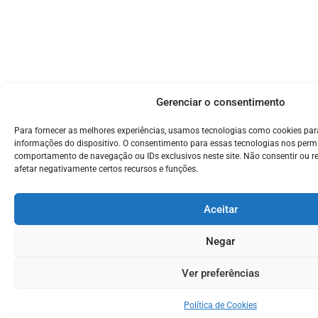
Gerenciar o consentimento
Para fornecer as melhores experiências, usamos tecnologias como cookies pa
informações do dispositivo. O consentimento para essas tecnologias nos perm
comportamento de navegação ou IDs exclusivos neste site. Não consentir ou r
afetar negativamente certos recursos e funções.
Aceitar
Negar
Ver preferências
Política de Cookies