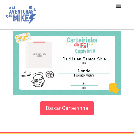
Davi Luan Santos Silva
Nando
9
Baixar Carteirinha