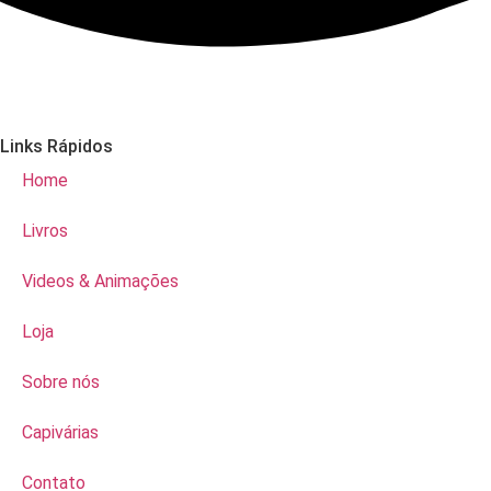
Links Rápidos
Home
Livros
Videos & Animações
Loja
Sobre nós
Capivárias
Contato