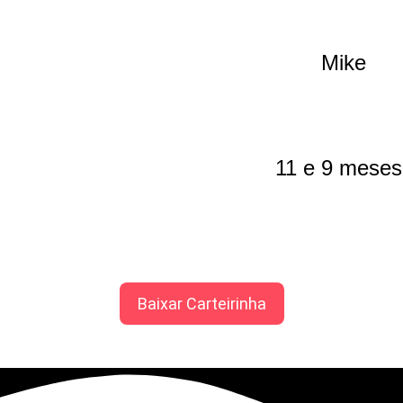
Mike
11 e 9 meses
Baixar Carteirinha