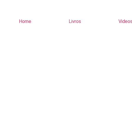
Home
Livros
Video