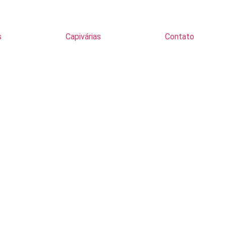
s
Capivárias
Contato