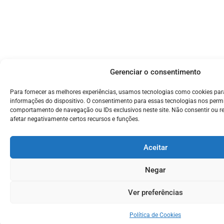
Gerenciar o consentimento
Para fornecer as melhores experiências, usamos tecnologias como cookies pa
informações do dispositivo. O consentimento para essas tecnologias nos perm
comportamento de navegação ou IDs exclusivos neste site. Não consentir ou r
afetar negativamente certos recursos e funções.
Aceitar
Negar
Ver preferências
Política de Cookies