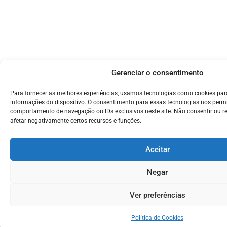
Gerenciar o consentimento
Para fornecer as melhores experiências, usamos tecnologias como cookies pa
informações do dispositivo. O consentimento para essas tecnologias nos perm
comportamento de navegação ou IDs exclusivos neste site. Não consentir ou r
afetar negativamente certos recursos e funções.
Aceitar
Negar
Ver preferências
Política de Cookies