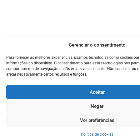
Gerenciar o consentimento
Para fornecer as melhores experiências, usamos tecnologias como cookies pa
informações do dispositivo. O consentimento para essas tecnologias nos perm
comportamento de navegação ou IDs exclusivos neste site. Não consentir ou r
afetar negativamente certos recursos e funções.
Aceitar
Negar
Ver preferências
Política de Cookies