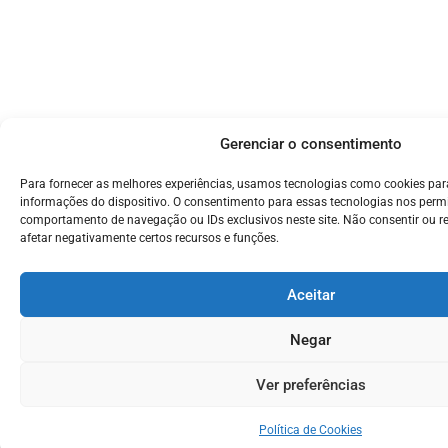
Gerenciar o consentimento
Para fornecer as melhores experiências, usamos tecnologias como cookies pa
informações do dispositivo. O consentimento para essas tecnologias nos perm
comportamento de navegação ou IDs exclusivos neste site. Não consentir ou r
afetar negativamente certos recursos e funções.
Aceitar
Negar
Ver preferências
Política de Cookies