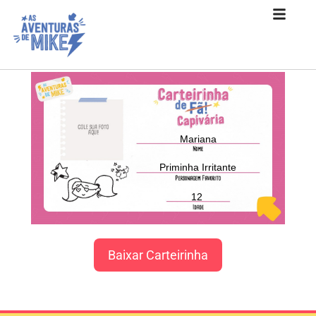
Mariana
Priminha Irritante
12
Baixar Carteirinha