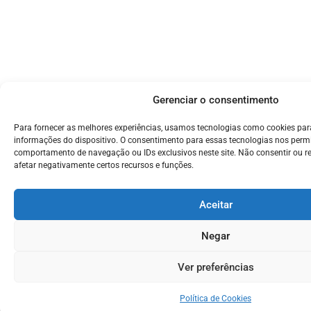
Gerenciar o consentimento
Para fornecer as melhores experiências, usamos tecnologias como cookies pa
informações do dispositivo. O consentimento para essas tecnologias nos perm
comportamento de navegação ou IDs exclusivos neste site. Não consentir ou r
afetar negativamente certos recursos e funções.
Aceitar
Negar
Ver preferências
Política de Cookies