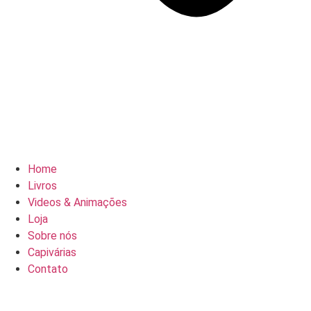
Home
Livros
Videos & Animações
Loja
Sobre nós
Capivárias
Contato