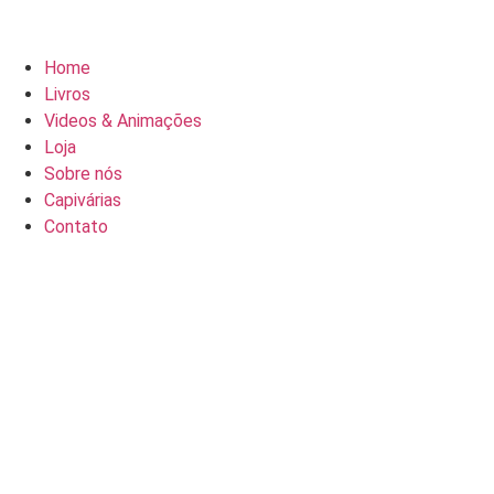
Home
Livros
Videos & Animações
Loja
Sobre nós
Capivárias
Contato