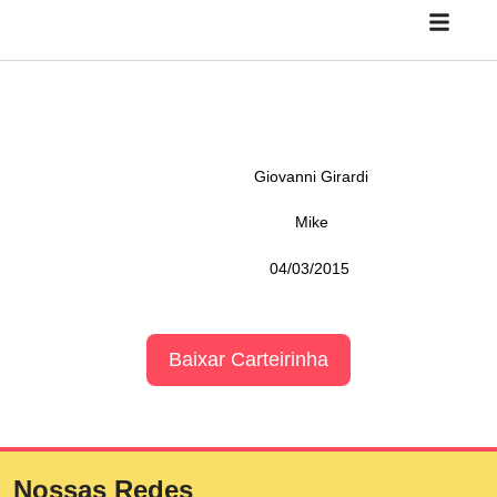
Giovanni Girardi
Mike
04/03/2015
Baixar Carteirinha
Nossas Redes