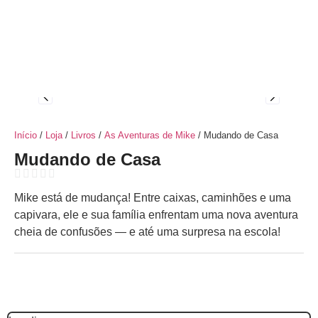
Início
/
Loja
/
Livros
/
As Aventuras de Mike
/ Mudando de Casa
Mudando de Casa
Mike está de mudança! Entre caixas, caminhões e uma
capivara, ele e sua família enfrentam uma nova aventura
cheia de confusões — e até uma surpresa na escola!