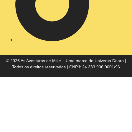
Entre em Contato
© 2026 As Aventuras de Mike – Uma marca do
Universo Dearo
|
Todos os direitos reservados | CNPJ: 24.333.906.0001/96