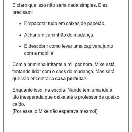
E claro que isso não seria nada simples. Eles
precisam:
Empacotar tudo em caixas de papelão,
Achar um caminhão de mudança,
E descobrir como levar uma capivara junto
com a mobília!
Com a priminha irritante a mil por hora, Mike está
tentando lidar com o caos da mudança. Mas será
que vão encontrar
a casa perfeita
?
Enquanto isso, na escola, Nando tem uma ideia
tão inesperada que deixa até o professor de queixo
caído.
(Por essa, o Mike não esperava mesmo!)