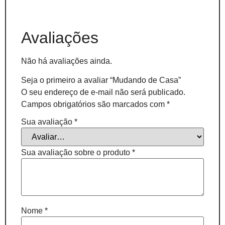
Avaliações
Não há avaliações ainda.
Seja o primeiro a avaliar “Mudando de Casa”
O seu endereço de e-mail não será publicado.
Campos obrigatórios são marcados com
*
Sua avaliação
*
Sua avaliação sobre o produto
*
Nome
*