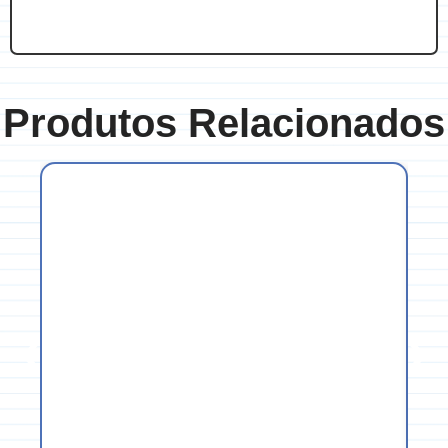
Produtos Relacionados