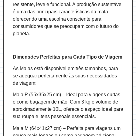
resistente, leve e funcional. A produção sustentável
é uma das principais características da mala,
oferecendo uma escolha consciente para
consumidores que se preocupam com o futuro do
planeta.
Dimensões Perfeitas para Cada Tipo de Viagem
As Malas está disponível em três tamanhos, para
se adequar perfeitamente às suas necessidades
de viagem:
Mala P (55x35x25 cm) – Ideal para viagens curtas
e como bagagem de mão. Com 3 kg e volume de
aproximadamente 10L, oferece o espaço ideal para
sua roupa e itens pessoais essenciais.
Mala M (64x41x27 cm) – Perfeita para viagens um
pouco mais longas ou como bagagem adicional.