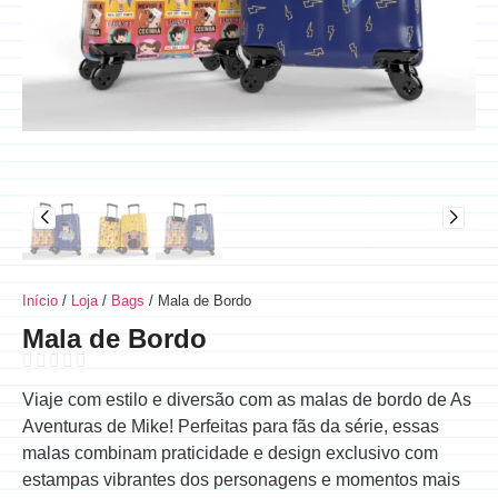
Início
/
Loja
/
Bags
/ Mala de Bordo
Mala de Bordo
Viaje com estilo e diversão com as malas de bordo de As
Aventuras de Mike! Perfeitas para fãs da série, essas
malas combinam praticidade e design exclusivo com
estampas vibrantes dos personagens e momentos mais