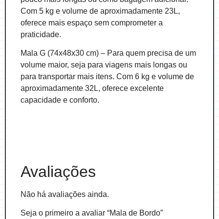
Com 5 kg e volume de aproximadamente 23L,
oferece mais espaço sem comprometer a
praticidade.
Mala G (74x48x30 cm) – Para quem precisa de um
volume maior, seja para viagens mais longas ou
para transportar mais itens. Com 6 kg e volume de
aproximadamente 32L, oferece excelente
capacidade e conforto.
Avaliações
Não há avaliações ainda.
Seja o primeiro a avaliar “Mala de Bordo”