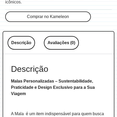
icônicos.
Comprar no Kameleon
Descrição
Avaliações (0)
Descrição
Malas Personalizadas – Sustentabilidade,
Praticidade e Design Exclusivo para a Sua
Viagem
A Mala é um item indispensável para quem busca