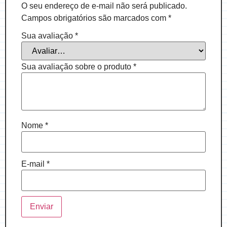
O seu endereço de e-mail não será publicado.
Campos obrigatórios são marcados com
*
Sua avaliação
*
Sua avaliação sobre o produto
*
Nome
*
E-mail
*