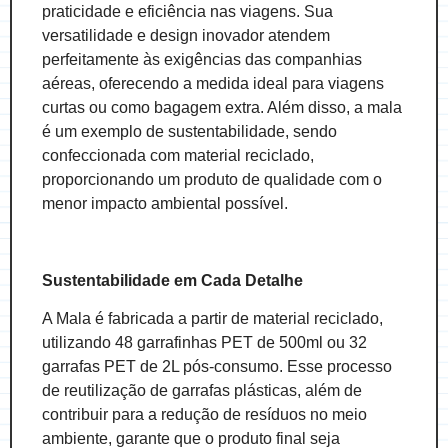
praticidade e eficiência nas viagens. Sua
versatilidade e design inovador atendem
perfeitamente às exigências das companhias
aéreas, oferecendo a medida ideal para viagens
curtas ou como bagagem extra. Além disso, a mala
é um exemplo de sustentabilidade, sendo
confeccionada com material reciclado,
proporcionando um produto de qualidade com o
menor impacto ambiental possível.
Sustentabilidade em Cada Detalhe
A Mala é fabricada a partir de material reciclado,
utilizando 48 garrafinhas PET de 500ml ou 32
garrafas PET de 2L pós-consumo. Esse processo
de reutilização de garrafas plásticas, além de
contribuir para a redução de resíduos no meio
ambiente, garante que o produto final seja