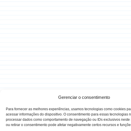
Gerenciar o consentimento
Para fornecer as melhores experiências, usamos tecnologias como cookies p
acessar informações do dispositivo. O consentimento para essas tecnologias n
processar dados como comportamento de navegação ou IDs exclusivos neste s
ou retirar o consentimento pode afetar negativamente certos recursos e funçõe