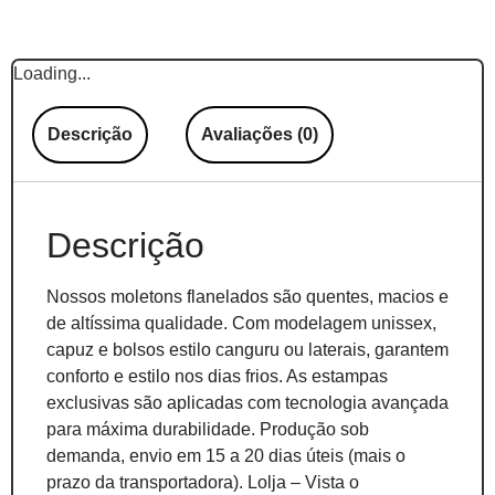
Loading...
Descrição
Avaliações (0)
Descrição
Nossos moletons flanelados são quentes, macios e
de altíssima qualidade. Com modelagem unissex,
capuz e bolsos estilo canguru ou laterais, garantem
conforto e estilo nos dias frios. As estampas
exclusivas são aplicadas com tecnologia avançada
para máxima durabilidade. Produção sob
demanda, envio em 15 a 20 dias úteis (mais o
prazo da transportadora). Lolja – Vista o