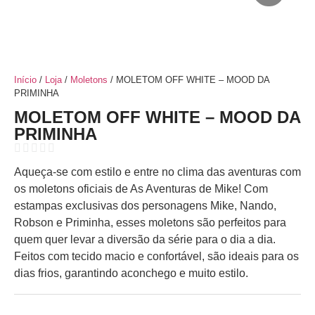
Início
/
Loja
/
Moletons
/ MOLETOM OFF WHITE – MOOD DA
PRIMINHA
MOLETOM OFF WHITE – MOOD DA
PRIMINHA
Aqueça-se com estilo e entre no clima das aventuras com
os moletons oficiais de As Aventuras de Mike! Com
estampas exclusivas dos personagens Mike, Nando,
Robson e Priminha, esses moletons são perfeitos para
quem quer levar a diversão da série para o dia a dia.
Feitos com tecido macio e confortável, são ideais para os
dias frios, garantindo aconchego e muito estilo.