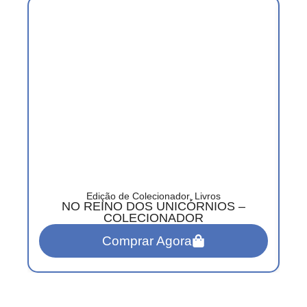
Edição de Colecionador
,
Livros
NO REINO DOS UNICÓRNIOS –
COLECIONADOR
Comprar Agora