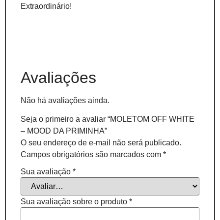
Extraordinário!
Avaliações
Não há avaliações ainda.
Seja o primeiro a avaliar “MOLETOM OFF WHITE
– MOOD DA PRIMINHA”
O seu endereço de e-mail não será publicado.
Campos obrigatórios são marcados com
*
Sua avaliação
*
Sua avaliação sobre o produto
*