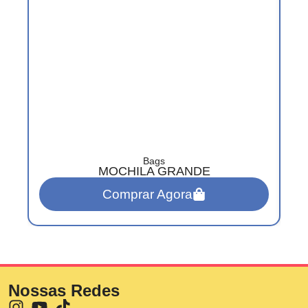
Bags
MOCHILA GRANDE
Comprar Agora
Nossas Redes