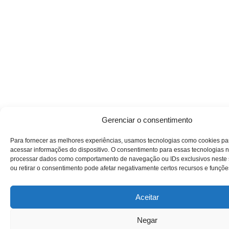
Gerenciar o consentimento
Para fornecer as melhores experiências, usamos tecnologias como cookies p
acessar informações do dispositivo. O consentimento para essas tecnologias n
processar dados como comportamento de navegação ou IDs exclusivos neste s
ou retirar o consentimento pode afetar negativamente certos recursos e funçõe
Aceitar
Negar