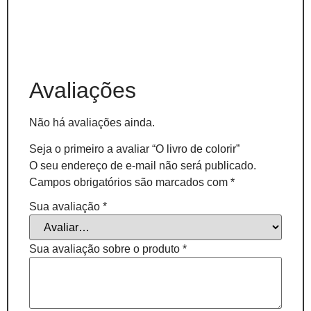
Avaliações
Não há avaliações ainda.
Seja o primeiro a avaliar “O livro de colorir”
O seu endereço de e-mail não será publicado.
Campos obrigatórios são marcados com
*
Sua avaliação
*
Sua avaliação sobre o produto
*