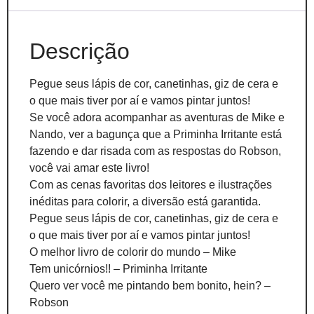
Descrição
Pegue seus lápis de cor, canetinhas, giz de cera e
o que mais tiver por aí e vamos pintar juntos!
Se você adora acompanhar as aventuras de Mike e
Nando, ver a bagunça que a Priminha Irritante está
fazendo e dar risada com as respostas do Robson,
você vai amar este livro!
Com as cenas favoritas dos leitores e ilustrações
inéditas para colorir, a diversão está garantida.
Pegue seus lápis de cor, canetinhas, giz de cera e
o que mais tiver por aí e vamos pintar juntos!
O melhor livro de colorir do mundo – Mike
Tem unicórnios!! – Priminha Irritante
Quero ver você me pintando bem bonito, hein? –
Robson